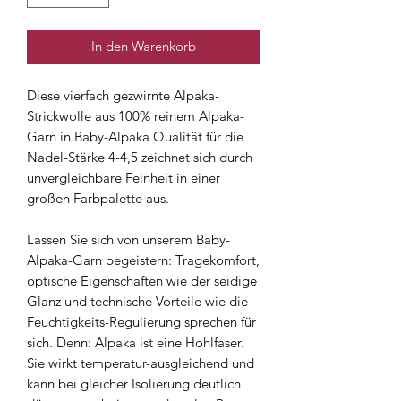
In den Warenkorb
Diese vierfach gezwirnte Alpaka-
Strickwolle aus 100% reinem Alpaka-
Garn in Baby-Alpaka Qualität für die
Nadel-Stärke 4-4,5 zeichnet sich durch
unvergleichbare Feinheit in einer
großen Farbpalette aus.
Lassen Sie sich von unserem Baby-
Alpaka-Garn begeistern: Tragekomfort,
optische Eigenschaften wie der seidige
Glanz und technische Vorteile wie die
Feuchtigkeits-Regulierung sprechen für
sich. Denn: Alpaka ist eine Hohlfaser.
Sie wirkt temperatur-ausgleichend und
kann bei gleicher Isolierung deutlich