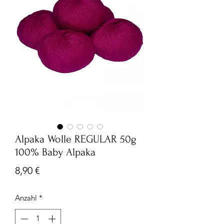
Alpaka Wolle REGULAR 50g
100% Baby Alpaka
Preis
8,90 €
Anzahl
*