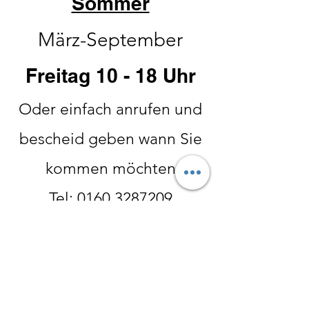
Sommer
März-September
Freitag 10 - 18 Uhr
Oder einfach anrufen und
bescheid geben wann Sie
kommen möchten
Tel:
0160 3287209
Winter: