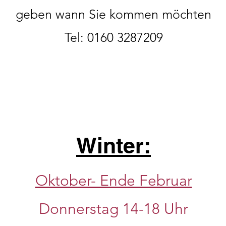
geben wann Sie kommen möchten
Tel: 0160 3287209
Winter:
Oktober- Ende Februar
Donnerstag 14-18 Uhr