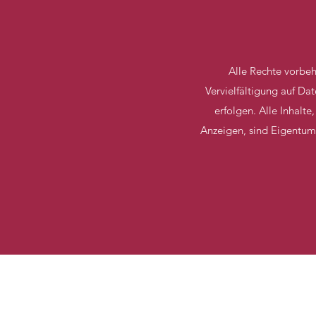
Alle Rechte vorbe
Vervielfältigung auf D
erfolgen. Alle Inhalte
Anzeigen, sind Eigentum