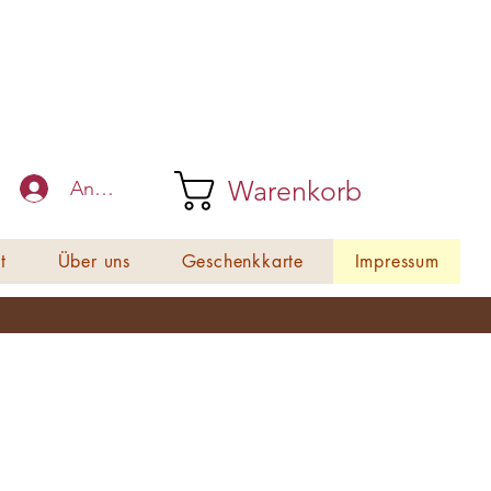
Warenkorb
Anmelden
t
Über uns
Geschenkkarte
Impressum