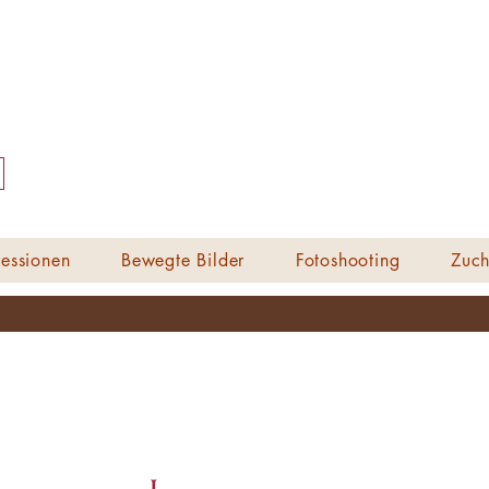
essionen
Bewegte Bilder
Fotoshooting
Zuch