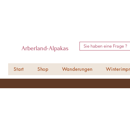
Sie haben eine Frage ?
Arberland-Alpakas
Start
Shop
Wanderungen
Winterimpr