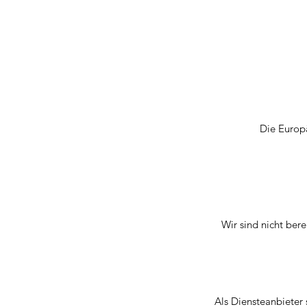
Die Europä
Wir sind nicht bere
Als Diensteanbieter