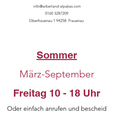
info@arberland-alpakas.com
0160 3287209
Oberfrauenau 1 94258 Frauenau
Sommer
März-September
Freitag 10 - 18 Uhr
Oder einfach anrufen und bescheid