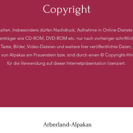
Copyright
halten. Insbesondere dürfen Nachdruck, Aufnahme in Online-Dienste 
atenträger wie CD-ROM, DVD-ROM etc. nur nach vorheriger schriftli
, Texte, Bilder, Video-Dateien und weitere hier veröffentlichte Daten,
 von Alpakas am Frauenstein bzw. sind durch einen © Copyright-Hi
für die Verwendung auf dieser Internetpräsentation lizenziert.
Arberland-Alpakas