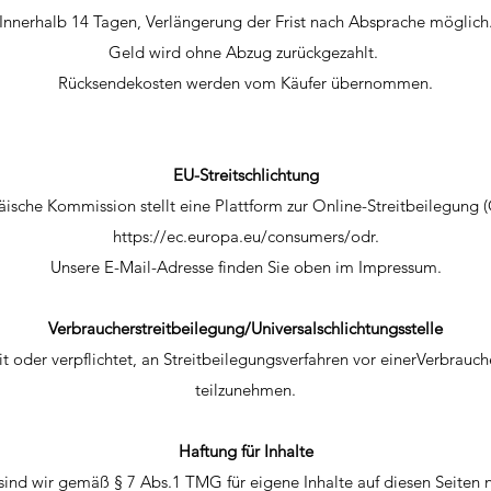
Innerhalb 14 Tagen, Verlängerung der Frist nach Absprache möglich
Geld wird ohne Abzug zurückgezahlt.
Rücksendekosten werden vom Käufer übernommen.
EU-Streitschlichtung
ische Kommission stellt eine Plattform zur Online-Streitbeilegung (
https://ec.europa.eu/consumers/odr.
Unsere E-Mail-Adresse finden Sie oben im Impressum.
Verbraucherstreitbeilegung/Universalschlichtungsstelle
it oder verpflichtet, an Streitbeilegungsverfahren vor einerVerbrauch
teilzunehmen.
Haftung für Inhalte
 sind wir gemäß § 7 Abs.1 TMG für eigene Inhalte auf diesen Seiten