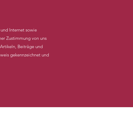
und Internet sowie
cher Zustimmung von uns
 Artikeln, Beiträge und
nweis gekennzeichnet und