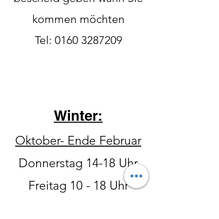
kommen möchten
Tel:
0160 3287209
Winter:
Oktober- Ende Februar
Donnerstag 14-18 Uhr
Freitag 10 - 18 Uhr
Samstag 10
-15 Uhr