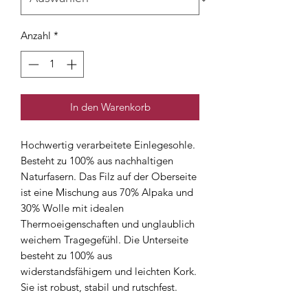
Anzahl
*
In den Warenkorb
Hochwertig verarbeitete Einlegesohle.
Besteht zu 100% aus nachhaltigen
Naturfasern. Das Filz auf der Oberseite
ist eine Mischung aus 70% Alpaka und
30% Wolle mit idealen
Thermoeigenschaften und unglaublich
weichem Tragegefühl. Die Unterseite
besteht zu 100% aus
widerstandsfähigem und leichten Kork.
Sie ist robust, stabil und rutschfest.