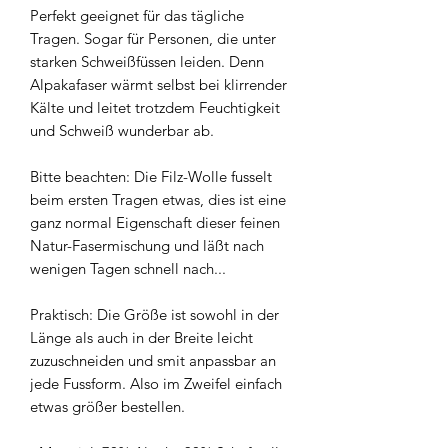
Perfekt geeignet für das tägliche
Tragen. Sogar für Personen, die unter
starken Schweißfüssen leiden. Denn
Alpakafaser wärmt selbst bei klirrender
Kälte und leitet trotzdem Feuchtigkeit
und Schweiß wunderbar ab.
Bitte beachten: Die Filz-Wolle fusselt
beim ersten Tragen etwas, dies ist eine
ganz normal Eigenschaft dieser feinen
Natur-Fasermischung und läßt nach
wenigen Tagen schnell nach...
Praktisch: Die Größe ist sowohl in der
Länge als auch in der Breite leicht
zuzuschneiden und smit anpassbar an
jede Fussform. Also im Zweifel einfach
etwas größer bestellen.