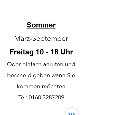
Sommer
März-September
Freitag 10 - 18 Uhr
Oder einfach anrufen und
bescheid geben wann Sie
kommen möchten
Tel:
0160 3287209