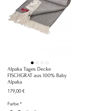
Alpaka Tages Decke
FISCHGRAT aus 100% Baby
Alpaka
Preis
179,00 €
Farbe
*