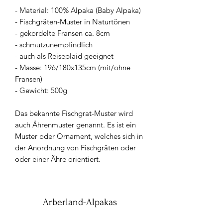
- Material: 100% Alpaka (Baby Alpaka)
- Fischgräten-Muster in Naturtönen
- gekordelte Fransen ca. 8cm
- schmutzunempfindlich
- auch als Reiseplaid geeignet
- Masse: 196/180x135cm (mit/ohne
Fransen)
- Gewicht: 500g
Das bekannte Fischgrat-Muster wird
auch Ährenmuster genannt. Es ist ein
Muster oder Ornament, welches sich in
der Anordnung von Fischgräten oder
oder einer Ähre orientiert.
Arberland-Alpakas