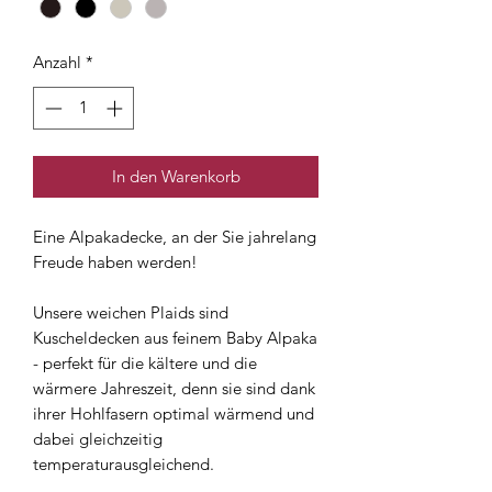
Anzahl
*
In den Warenkorb
Eine Alpakadecke, an der Sie jahrelang
Freude haben werden!
Unsere weichen Plaids sind
Kuscheldecken aus feinem Baby Alpaka
- perfekt für die kältere und die
wärmere Jahreszeit, denn sie sind dank
ihrer Hohlfasern optimal wärmend und
dabei gleichzeitig
temperaturausgleichend.