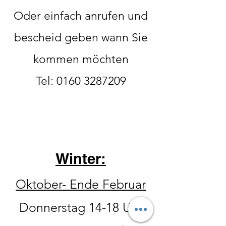
Oder einfach anrufen und
bescheid geben wann Sie
kommen möchten
Tel:
0160 3287209
Winter:
Oktober- Ende Februar
Donnerstag 14-18 Uhr