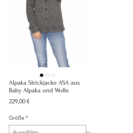
Alpaka Strickjacke ASA aus
Baby Alpaka und Wolle
Preis
229,00 €
Größe
*