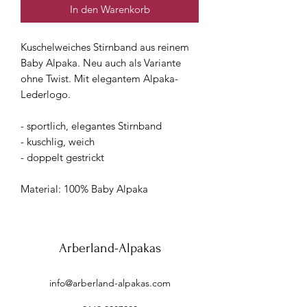
In den Warenkorb
Kuschelweiches Stirnband aus reinem
Baby Alpaka. Neu auch als Variante
ohne Twist. Mit elegantem Alpaka-
Lederlogo.
- sportlich, elegantes Stirnband
- kuschlig, weich
- doppelt gestrickt
Material: 100% Baby Alpaka
Arberland-Alpakas
info@arberland-alpakas.com