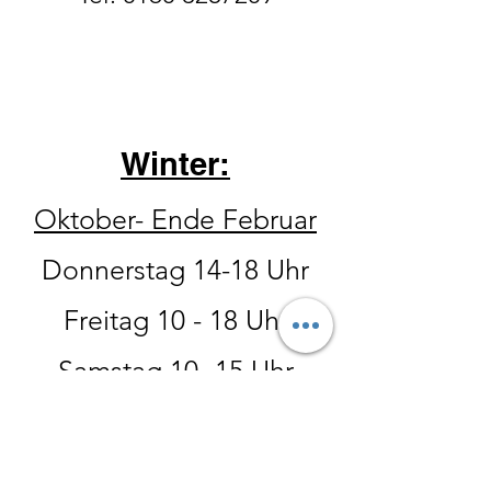
Winter:
Oktober- Ende Februar
Donnerstag 14-18 Uhr
Freitag 10 - 18 Uhr
Samstag 10
-15 Uhr
Der Hofladen hat ebenfalls