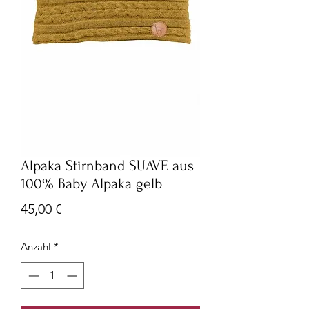
Alpaka Stirnband SUAVE aus
100% Baby Alpaka gelb
Preis
45,00 €
Anzahl
*