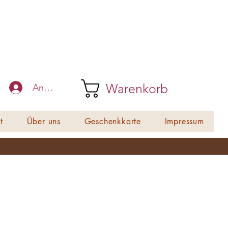
Warenkorb
Anmelden
t
Über uns
Geschenkkarte
Impressum