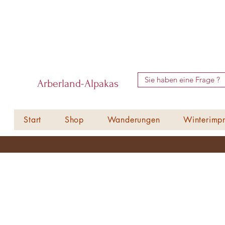
Sie haben eine Frage ?
Arberland-Alpakas
Start
Shop
Wanderungen
Winterimpr