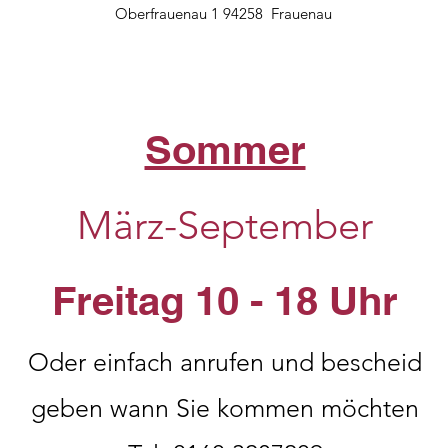
Oberfrauenau 1 94258 Frauenau
Sommer
März-September
Freitag 10 - 18 Uhr
Oder einfach anrufen und bescheid
geben wann Sie kommen möchten