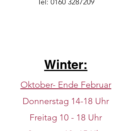
Tel: 0160 3287209
Winter:
Oktober- Ende Februar
Donnerstag 14-18 Uhr
Freitag 10 - 18 Uhr