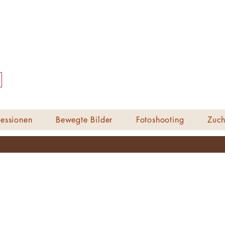
essionen
Bewegte Bilder
Fotoshooting
Zuch