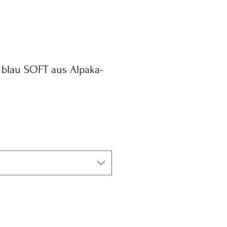
 blau SOFT aus Alpaka-