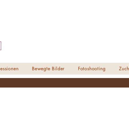
essionen
Bewegte Bilder
Fotoshooting
Zuch