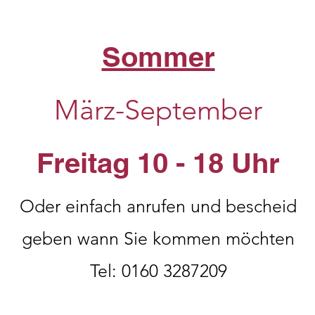
Sommer
März-September
Freitag 10 - 18 Uhr
Oder einfach anrufen und bescheid
geben wann Sie kommen möchten
Tel: 0160 3287209