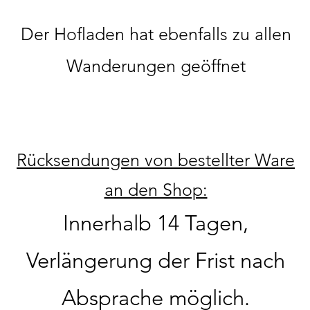
Der Hofladen hat ebenfalls zu allen
Wanderungen geöffnet
Rücksendungen von bestellter Ware
an den Shop:
Innerhalb 14 Tagen,
Verlängerung der Frist nach
Absprache möglich.