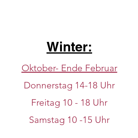
Winter:
Oktober- Ende Februar
Donnerstag 14-18 Uhr
Freitag 10 - 18 Uhr
Samstag 10
-15 Uhr