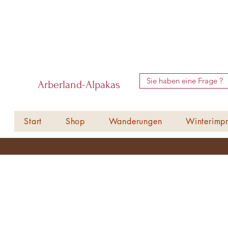
Sie haben eine Frage ?
Arberland-Alpakas
Start
Shop
Wanderungen
Winterimpr