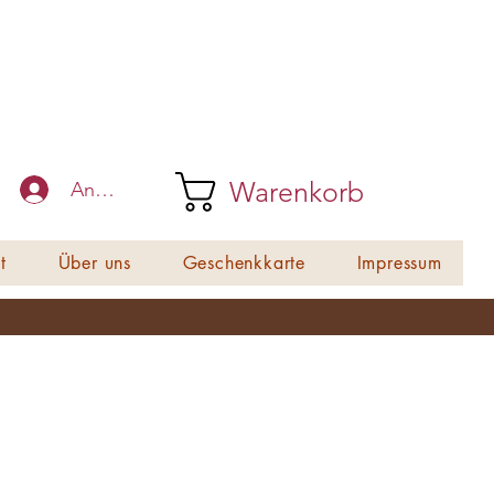
Warenkorb
Anmelden
t
Über uns
Geschenkkarte
Impressum