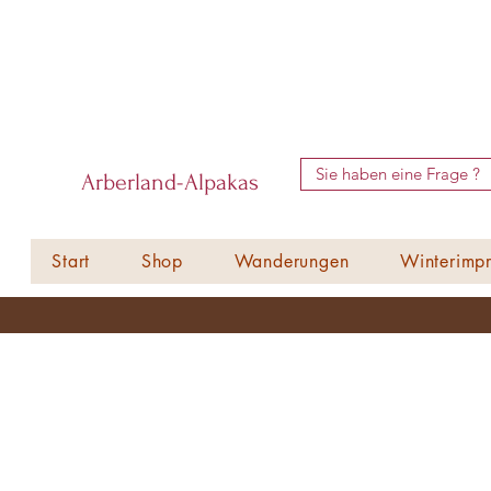
Sie haben eine Frage ?
Arberland-Alpakas
Start
Shop
Wanderungen
Winterimpr