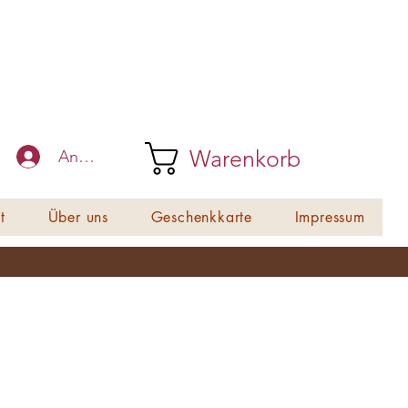
Warenkorb
Anmelden
t
Über uns
Geschenkkarte
Impressum