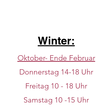
Winter:
Oktober- Ende Februar
Donnerstag 14-18 Uhr
Freitag 10 - 18 Uhr
Samstag 10
-15 Uhr