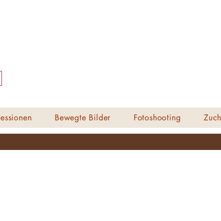
essionen
Bewegte Bilder
Fotoshooting
Zuch