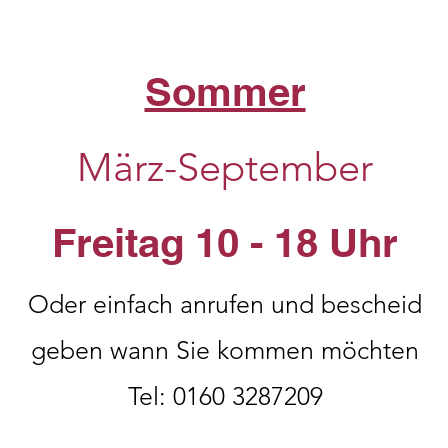
Sommer
März-September
Freitag 10 - 18 Uhr
Oder einfach anrufen und bescheid
geben wann Sie kommen möchten
Tel: 0160 3287209