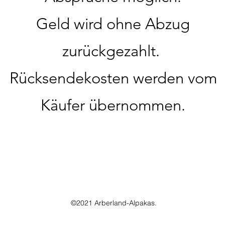
Geld wird ohne Abzug
zurückgezahlt.
Rücksendekosten werden vom
Käufer übernommen.
©2021 Arberland-Alpakas.