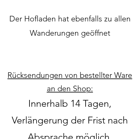
Der Hofladen hat ebenfalls zu allen
Wanderungen geöffnet
Rücksendungen von bestellter Ware
an den Shop:
Innerhalb 14 Tagen,
Verlängerung der Frist nach
Absprache möglich.