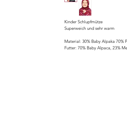
Kinder Schlupfmütze
Superweich und sehr warm
Material: 30% Baby Alpaka 70%
Futter: 70% Baby Alpaca, 23% M