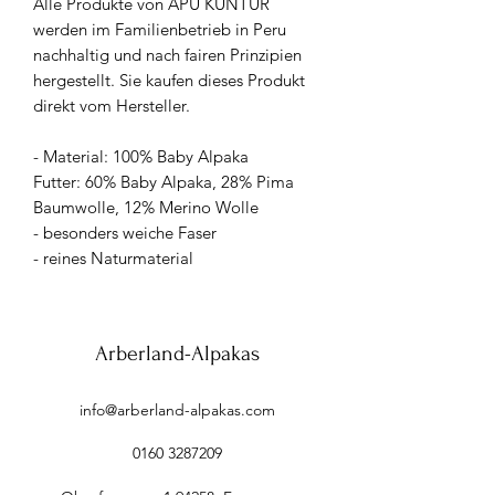
Alle Produkte von APU KUNTUR
werden im Familienbetrieb in Peru
nachhaltig und nach fairen Prinzipien
hergestellt. Sie kaufen dieses Produkt
direkt vom Hersteller.
- Material: 100% Baby Alpaka
Futter: 60% Baby Alpaka, 28% Pima
Baumwolle, 12% Merino Wolle
- besonders weiche Faser
- reines Naturmaterial
Arberland-Alpakas
info@arberland-alpakas.com
0160 3287209