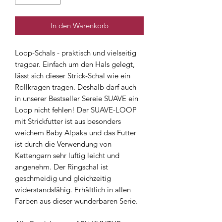
In den Warenkorb
Loop-Schals - praktisch und vielseitig
tragbar. Einfach um den Hals gelegt,
lässt sich dieser Strick-Schal wie ein
Rollkragen tragen. Deshalb darf auch
in unserer Bestseller Sereie SUAVE ein
Loop nicht fehlen! Der SUAVE-LOOP
mit Strickfutter ist aus besonders
weichem Baby Alpaka und das Futter
ist durch die Verwendung von
Kettengarn sehr luftig leicht und
angenehm. Der Ringschal ist
geschmeidig und gleichzeitig
widerstandsfähig. Erhältlich in allen
Farben aus dieser wunderbaren Serie.