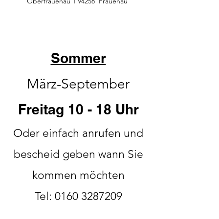
Oberfrauenau 1 94258 Frauenau
Sommer
März-September
Freitag 10 - 18 Uhr
Oder einfach anrufen und
bescheid geben wann Sie
kommen möchten
Tel:
0160 3287209