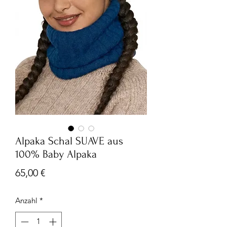
Alpaka Schal SUAVE aus
100% Baby Alpaka
Preis
65,00 €
Anzahl
*