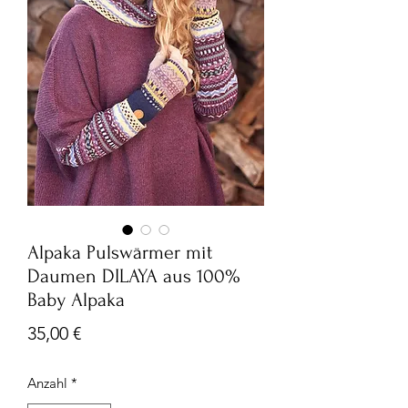
Alpaka Pulswärmer mit
Daumen DILAYA aus 100%
Baby Alpaka
Preis
35,00 €
Anzahl
*