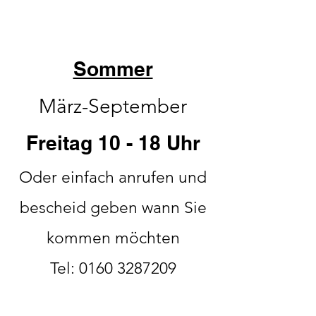
Sommer
März-September
Freitag 10 - 18 Uhr
Oder einfach anrufen und
bescheid geben wann Sie
kommen möchten
Tel:
0160 3287209