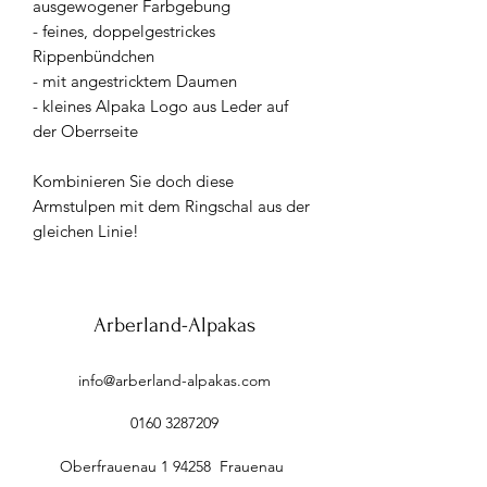
ausgewogener Farbgebung
- feines, doppelgestrickes
Rippenbündchen
- mit angestricktem Daumen
- kleines Alpaka Logo aus Leder auf
der Oberrseite
Kombinieren Sie doch diese
Armstulpen mit dem Ringschal aus der
gleichen Linie!
Arberland-Alpakas
info@arberland-alpakas.com
0160 3287209
Oberfrauenau 1 94258 Frauenau