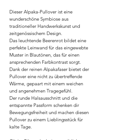
Dieser Alpaka-Pullover ist eine
wunderschöne Symbiose aus
traditioneller Handwerkskunst und
zeitgenössischem Design.
Das leuchtende Beerenrot bildet eine
perfekte Leinwand für das eingewebte
Muster in Blautönen, das für einen
ansprechenden Farbkontrast sorgt.
Dank der reinen Alpakafaser bietet der
Pullover eine nicht zu übertreffende
Wärme, gepaart mit einem weichen
und angenehmen Tragegefühl.
Der runde Halsausschnitt und die
entspannte Passform schenken dir
Bewegungsfreiheit und machen diesen
Pullover zu einem Lieblingsstück für
kalte Tage.