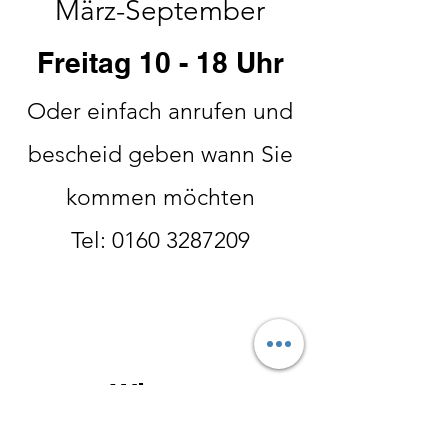
März-September
Freitag 10 - 18 Uhr
Oder einfach anrufen und
bescheid geben wann Sie
kommen möchten
Tel:
0160 3287209
Winter:
Oktober- Ende Februar