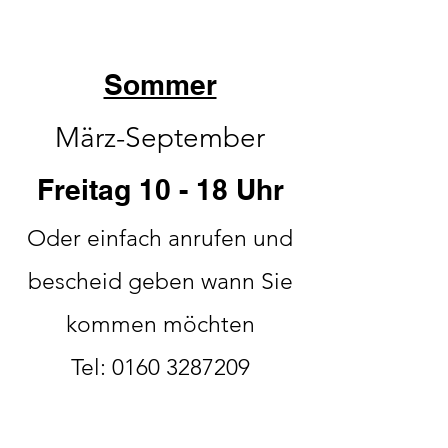
Sommer
März-September
Freitag 10 - 18 Uhr
Oder einfach anrufen und
bescheid geben wann Sie
kommen möchten
Tel:
0160 3287209