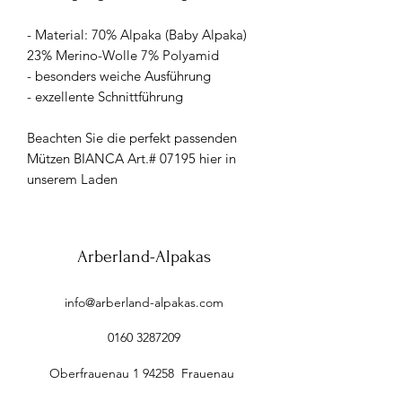
- Material: 70% Alpaka (Baby Alpaka)
23% Merino-Wolle 7% Polyamid
- besonders weiche Ausführung
- exzellente Schnittführung
Beachten Sie die perfekt passenden
Mützen BIANCA Art.# 07195 hier in
unserem Laden
Arberland-Alpakas
info@arberland-alpakas.com
0160 3287209
Oberfrauenau 1 94258 Frauenau