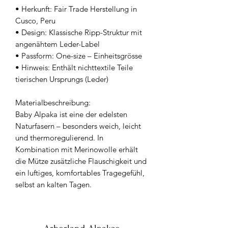
• Herkunft: Fair Trade Herstellung in
Cusco, Peru
• Design: Klassische Ripp-Struktur mit
angenähtem Leder-Label
• Passform: One-size – Einheitsgrösse
• Hinweis: Enthält nichttextile Teile
tierischen Ursprungs (Leder)
Materialbeschreibung:
Baby Alpaka ist eine der edelsten
Naturfasern – besonders weich, leicht
und thermoregulierend. In
Kombination mit Merinowolle erhält
die Mütze zusätzliche Flauschigkeit und
ein luftiges, komfortables Tragegefühl,
selbst an kalten Tagen.