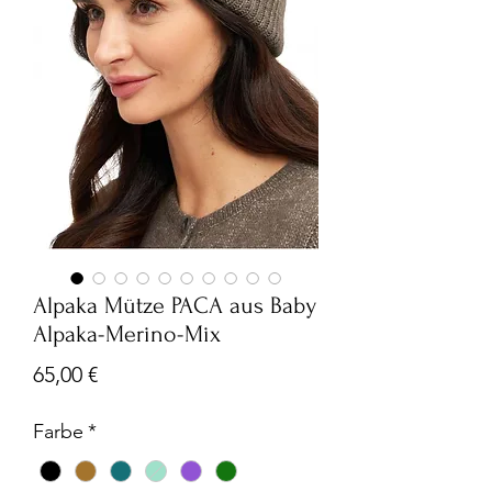
Alpaka Mütze PACA aus Baby
Alpaka-Merino-Mix
Preis
65,00 €
Farbe
*