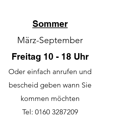
Sommer
März-September
Freitag 10 - 18 Uhr
Oder einfach anrufen und
bescheid geben wann Sie
kommen möchten
Tel:
0160 3287209