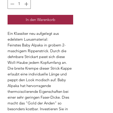
In den Warenkorb
Ein Klassiker neu aufgelegt aus
edelstem Luxusmaterial:
Feinstes Baby Alpaka in grobem 2-
maschigem Rippenstrick. Durch die
dehnbare Strickart passt sich diese
Woll-Haube jedem Kopfumfang an.
Die breite Krempe dieser Strick-Kappe
erlaubt eine individuelle Länge und
peppt den Look modisch auf. Baby
Alpaka hat hervorragende
thermoisolierende Eigenschaften bei
einer sehr geringen Faser-Dicke. Dies
macht das "Gold der Anden" so
besonders kostbar. Investieren Sie in