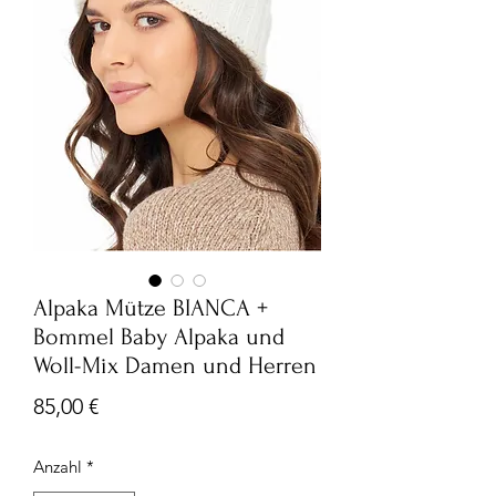
Alpaka Mütze BIANCA +
Bommel Baby Alpaka und
Woll-Mix Damen und Herren
Preis
85,00 €
Anzahl
*