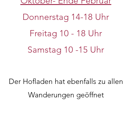
Oktober- Ende Februar
Donnerstag 14-18 Uhr
Freitag 10 - 18 Uhr
Samstag 10
-15 Uhr
Der Hofladen hat ebenfalls zu allen
Wanderungen geöffnet