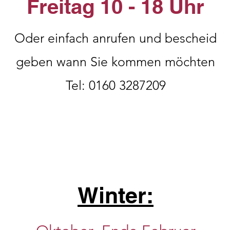
Freitag 10 - 18 Uhr
Oder einfach anrufen und bescheid
geben wann Sie kommen möchten
Tel: 0160 3287209
Winter: