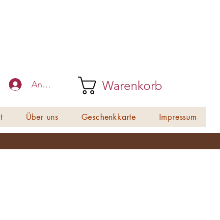
Warenkorb
Anmelden
t
Über uns
Geschenkkarte
Impressum