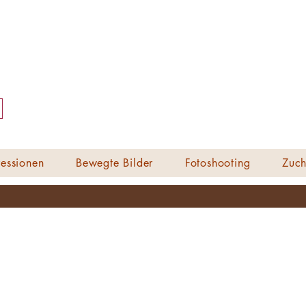
essionen
Bewegte Bilder
Fotoshooting
Zuch