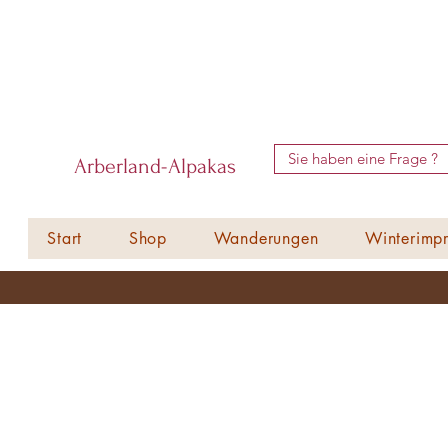
Sie haben eine Frage ?
Arberland-Alpakas
Start
Shop
Wanderungen
Winterimpr