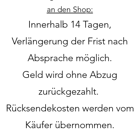
an den Shop:
Innerhalb 14 Tagen,
Verlängerung der Frist nach
Absprache möglich.
Geld wird ohne Abzug
zurückgezahlt.
Rücksendekosten werden vom
Käufer übernommen.