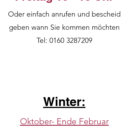
Oder einfach anrufen und bescheid
geben wann Sie kommen möchten
Tel: 0160 3287209
Winter:
Oktober- Ende Februar