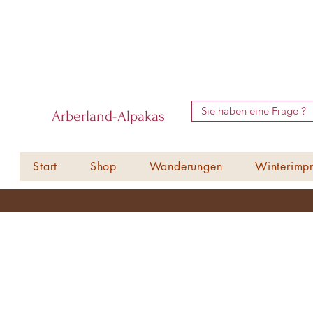
Sie haben eine Frage ?
Arberland-Alpakas
Start
Shop
Wanderungen
Winterimpr