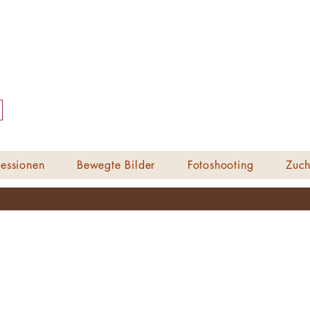
essionen
Bewegte Bilder
Fotoshooting
Zuch