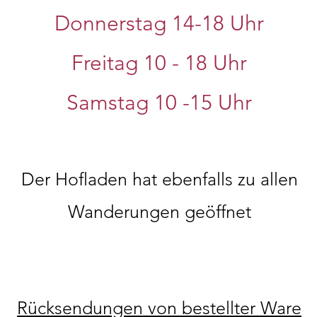
Donnerstag 14-18 Uhr
Freitag 10 - 18 Uhr
Samstag 10
-15 Uhr
Der Hofladen hat ebenfalls zu allen
Wanderungen geöffnet
Rücksendungen von bestellter Ware