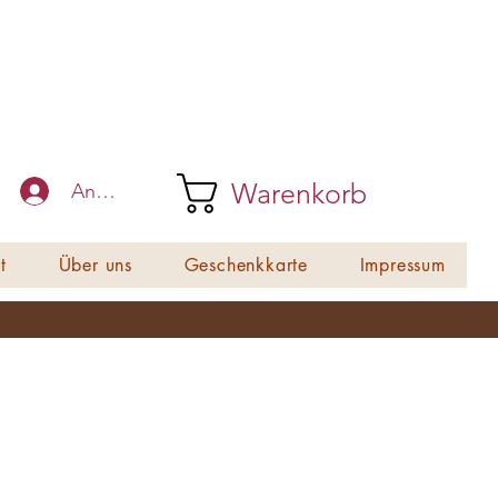
Warenkorb
Anmelden
t
Über uns
Geschenkkarte
Impressum