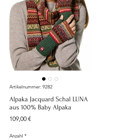
Artikelnummer: 9282
Alpaka Jacquard Schal LUNA
aus 100% Baby Alpaka
Preis
109,00 €
Anzahl
*