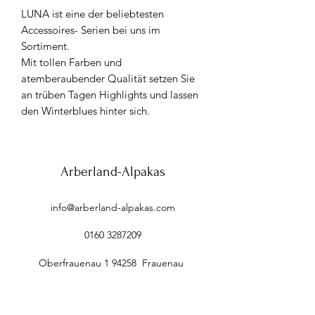
LUNA ist eine der beliebtesten
Accessoires- Serien bei uns im
Sortiment.
Mit tollen Farben und
atemberaubender Qualität setzen Sie
an trüben Tagen Highlights und lassen
den Winterblues hinter sich.
Arberland-Alpakas
info@arberland-alpakas.com
0160 3287209
Oberfrauenau 1 94258 Frauenau