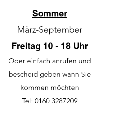
Sommer
März-September
Freitag 10 - 18 Uhr
Oder einfach anrufen und
bescheid geben wann Sie
kommen möchten
Tel:
0160 3287209