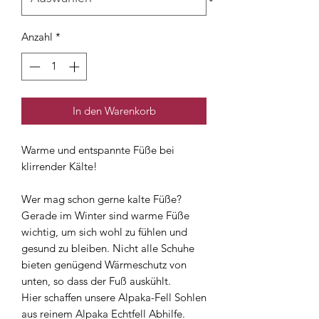
Anzahl
*
In den Warenkorb
Warme und entspannte Füße bei
klirrender Kälte!
Wer mag schon gerne kalte Füße?
Gerade im Winter sind warme Füße
wichtig, um sich wohl zu fühlen und
gesund zu bleiben. Nicht alle Schuhe
bieten genügend Wärmeschutz von
unten, so dass der Fuß auskühlt.
Hier schaffen unsere Alpaka-Fell Sohlen
aus reinem Alpaka Echtfell Abhilfe.