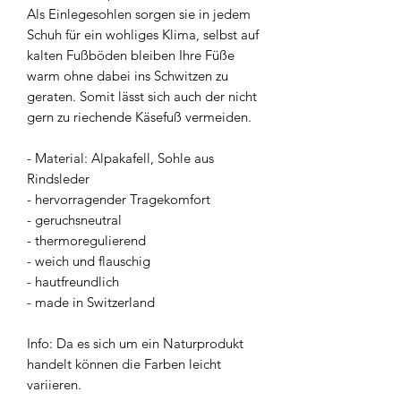
Als Einlegesohlen sorgen sie in jedem
Schuh für ein wohliges Klima, selbst auf
kalten Fußböden bleiben Ihre Füße
warm ohne dabei ins Schwitzen zu
geraten. Somit lässt sich auch der nicht
gern zu riechende Käsefuß vermeiden.
- Material: Alpakafell, Sohle aus
Rindsleder
- hervorragender Tragekomfort
- geruchsneutral
- thermoregulierend
- weich und flauschig
- hautfreundlich
- made in Switzerland
Info: Da es sich um ein Naturprodukt
handelt können die Farben leicht
variieren.