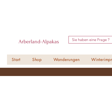
Sie haben eine Frage ?
Arberland-Alpakas
Start
Shop
Wanderungen
Winterimpr