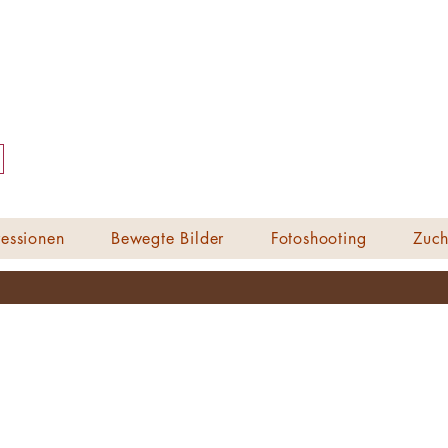
essionen
Bewegte Bilder
Fotoshooting
Zuch