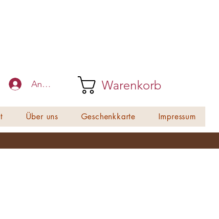
Warenkorb
Anmelden
t
Über uns
Geschenkkarte
Impressum