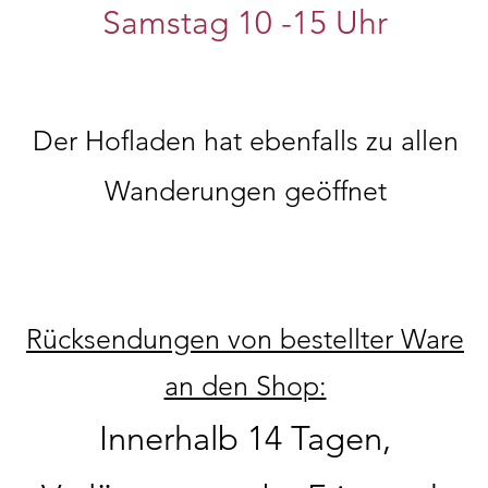
Samstag 10
-15 Uhr
Der Hofladen hat ebenfalls zu allen
Wanderungen geöffnet
Rücksendungen von bestellter Ware
an den Shop:
Innerhalb 14 Tagen,