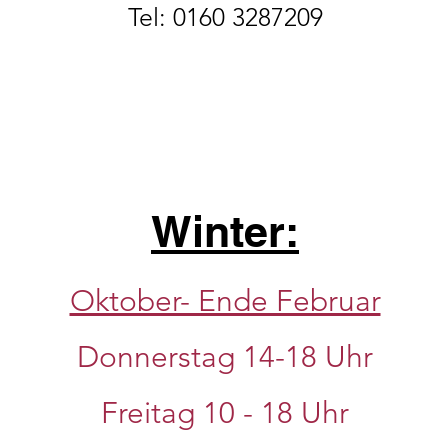
Tel: 0160 3287209
Winter:
Oktober- Ende Februar
Donnerstag 14-18 Uhr
Freitag 10 - 18 Uhr