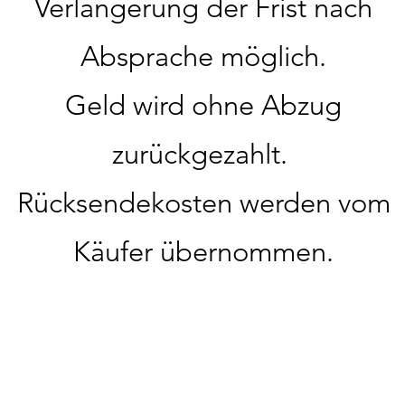
Verlängerung der Frist nach
Absprache möglich.
Geld wird ohne Abzug
zurückgezahlt.
Rücksendekosten werden vom
Käufer übernommen.