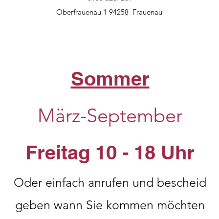
Oberfrauenau 1 94258 Frauenau
Sommer
März-September
Freitag 10 - 18 Uhr
Oder einfach anrufen und bescheid
geben wann Sie kommen möchten