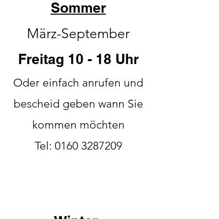
Sommer
März-September
Freitag 10 - 18 Uhr
Oder einfach anrufen und
bescheid geben wann Sie
kommen möchten
Tel:
0160 3287209