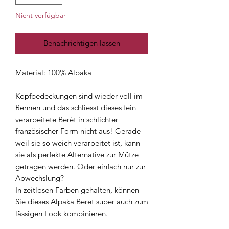
Nicht verfügbar
Benachrichtigen lassen
Material: 100% Alpaka
Kopfbedeckungen sind wieder voll im
Rennen und das schliesst dieses fein
verarbeitete Berét in schlichter
französischer Form nicht aus! Gerade
weil sie so weich verarbeitet ist, kann
sie als perfekte Alternative zur Mütze
getragen werden. Oder einfach nur zur
Abwechslung?
In zeitlosen Farben gehalten, können
Sie dieses Alpaka Beret super auch zum
lässigen Look kombinieren.