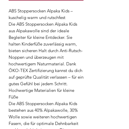
ABS Stoppersocken Alpaka Kids –
kuschelig warm und rutschfest
Die ABS Stoppersocken Alpaka Kids
aus Alpakawolle sind der ideale
Begleiter für kleine Entdecker. Sie
halten Kinderfüße zuverlässig warm,
bieten sicheren Halt durch Anti-Rutsch-
Noppen und überzeugen mit
hochwertigem Naturmaterial. Dank
ÖKO-TEX Zertifizierung kannst du dich
auf geprüfte Qualität verlassen – für ein
gutes Gefühl bei jedem Schritt.
Hochwertige Materialien für kleine
Füße
Die ABS Stoppersocken Alpaka Kids
bestehen aus 40% Alpakawolle, 30%
Wolle sowie weiteren hochwertigen
Fasern, die für optimale Dehnbarkeit