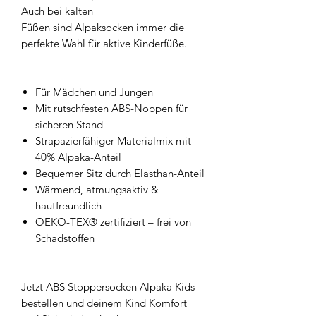
Auch bei kalten
Füßen sind Alpaksocken immer die
perfekte Wahl für aktive Kinderfüße.
Für Mädchen und Jungen
Mit rutschfesten ABS-Noppen für
sicheren Stand
Strapazierfähiger Materialmix mit
40% Alpaka-Anteil
Bequemer Sitz durch Elasthan-Anteil
Wärmend, atmungsaktiv &
hautfreundlich
OEKO-TEX® zertifiziert – frei von
Schadstoffen
Jetzt ABS Stoppersocken Alpaka Kids
bestellen und deinem Kind Komfort