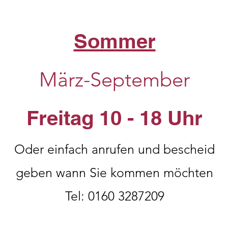
Sommer
März-September
Freitag 10 - 18 Uhr
Oder einfach anrufen und bescheid
geben wann Sie kommen möchten
Tel: 0160 3287209