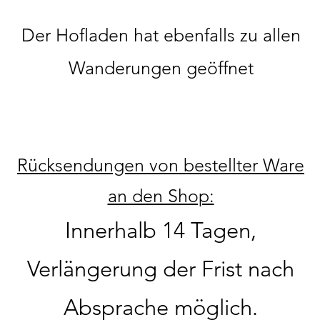
Der Hofladen hat ebenfalls zu allen
Wanderungen geöffnet
Rücksendungen von bestellter Ware
an den Shop:
Innerhalb 14 Tagen,
Verlängerung der Frist nach
Absprache möglich.