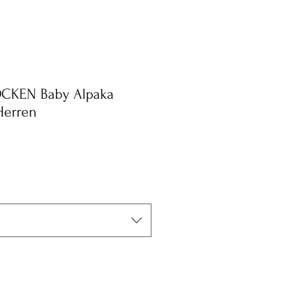
KEN Baby Alpaka
Herren