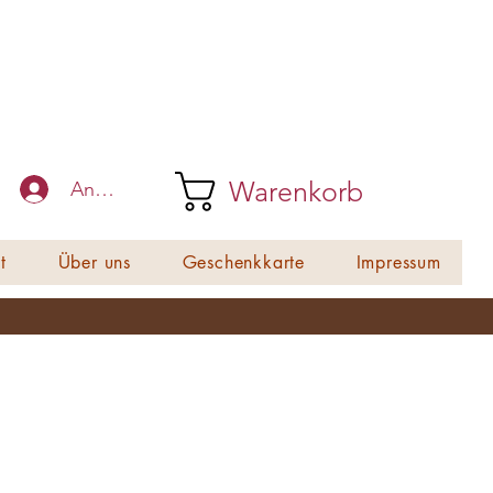
Warenkorb
Anmelden
t
Über uns
Geschenkkarte
Impressum