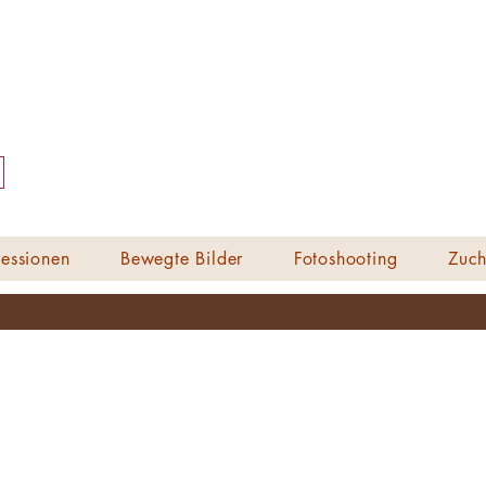
essionen
Bewegte Bilder
Fotoshooting
Zuch