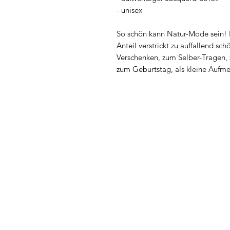
- unisex
So schön kann Natur-Mode sein! 
Anteil verstrickt zu auffallend s
Verschenken, zum Selber-Tragen,
zum Geburtstag, als kleine Aufme