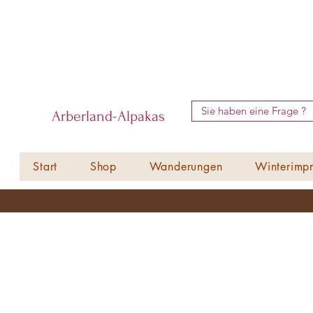
Sie haben eine Frage ?
Arberland-Alpakas
Start
Shop
Wanderungen
Winterimpr