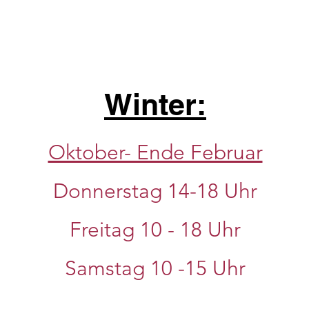
Winter:
Oktober- Ende Februar
Donnerstag 14-18 Uhr
Freitag 10 - 18 Uhr
Samstag 10
-15 Uhr