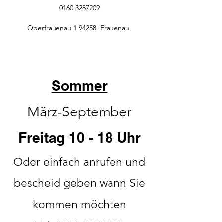
Kunden zu gewinnen.
0160 3287209
Oberfrauenau 1 94258 Frauenau
Sommer
März-September
Freitag 10 - 18 Uhr
Oder einfach anrufen und
bescheid geben wann Sie
kommen möchten