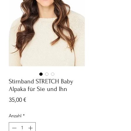
Stirnband STRETCH Baby
Alpaka für Sie und Ihn
Preis
35,00 €
Anzahl
*