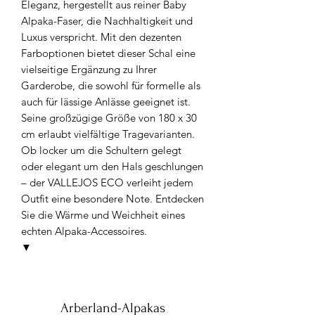
Eleganz, hergestellt aus reiner Baby
Alpaka-Faser, die Nachhaltigkeit und
Luxus verspricht. Mit den dezenten
Farboptionen bietet dieser Schal eine
vielseitige Ergänzung zu Ihrer
Garderobe, die sowohl für formelle als
auch für lässige Anlässe geeignet ist.
Seine großzügige Größe von 180 x 30
cm erlaubt vielfältige Tragevarianten.
Ob locker um die Schultern gelegt
oder elegant um den Hals geschlungen
– der VALLEJOS ECO verleiht jedem
Outfit eine besondere Note. Entdecken
Sie die Wärme und Weichheit eines
echten Alpaka-Accessoires.
▼
Arberland-Alpakas