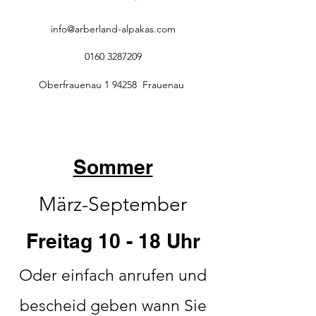
info@arberland-alpakas.com
0160 3287209
Oberfrauenau 1 94258 Frauenau
Sommer
März-September
Freitag 10 - 18 Uhr
Oder einfach anrufen und
bescheid geben wann Sie