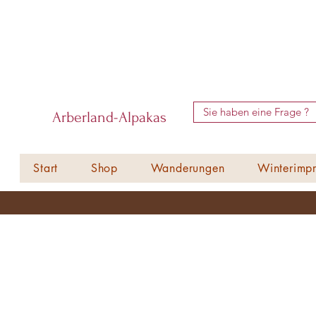
Sie haben eine Frage ?
Arberland-Alpakas
Start
Shop
Wanderungen
Winterimpr