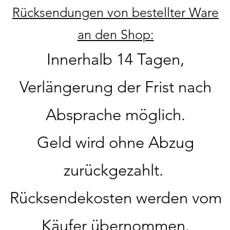
Rücksendungen von bestellter Ware
an den Shop:
Innerhalb 14 Tagen,
Verlängerung der Frist nach
Absprache möglich.
Geld wird ohne Abzug
zurückgezahlt.
Rücksendekosten werden vom
Käufer übernommen.