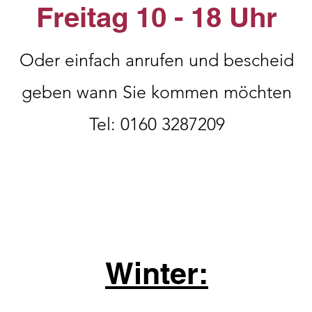
Freitag 10 - 18 Uhr
Oder einfach anrufen und bescheid
geben wann Sie kommen möchten
Tel: 0160 3287209
Winter: