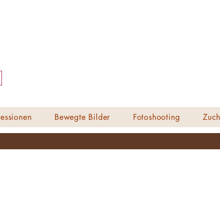
essionen
Bewegte Bilder
Fotoshooting
Zuch