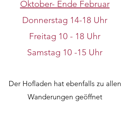
Oktober- Ende Februar
Donnerstag 14-18 Uhr
Freitag 10 - 18 Uhr
Samstag 10
-15 Uhr
Der Hofladen hat ebenfalls zu allen
Wanderungen geöffnet