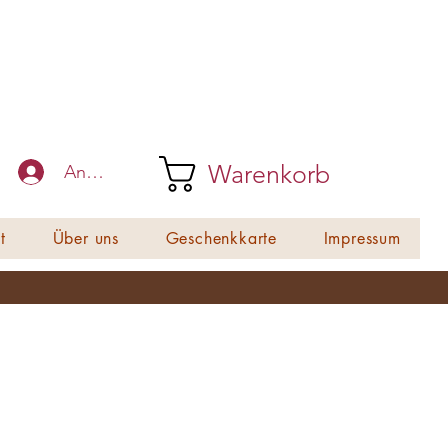
Warenkorb
Anmelden
t
Über uns
Geschenkkarte
Impressum