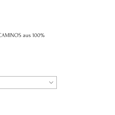
 CAMINOS aus 100%