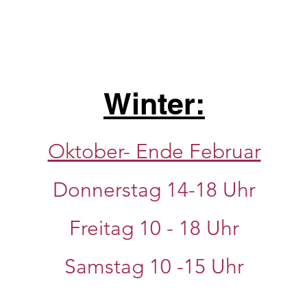
Winter:
Oktober- Ende Februar
Donnerstag 14-18 Uhr
Freitag 10 - 18 Uhr
Samstag 10
-15 Uhr