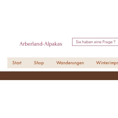
Sie haben eine Frage ?
Arberland-Alpakas
Start
Shop
Wanderungen
Winterimpr