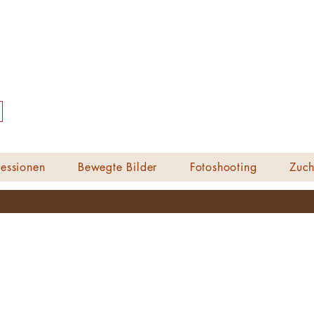
essionen
Bewegte Bilder
Fotoshooting
Zuch