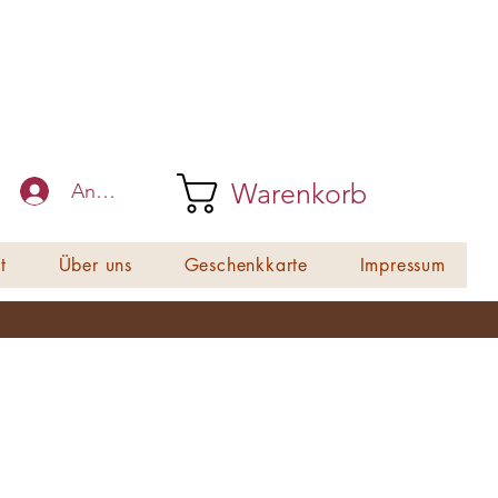
Warenkorb
Anmelden
t
Über uns
Geschenkkarte
Impressum