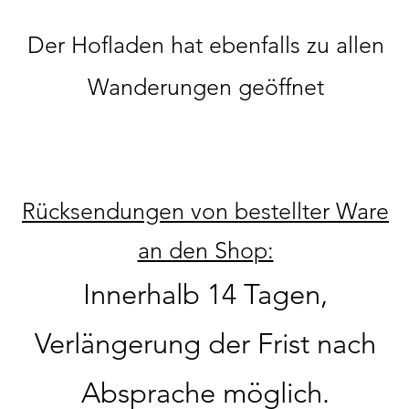
Der Hofladen hat ebenfalls zu allen
Wanderungen geöffnet
Rücksendungen von bestellter Ware
an den Shop:
Innerhalb 14 Tagen,
Verlängerung der Frist nach
Absprache möglich.