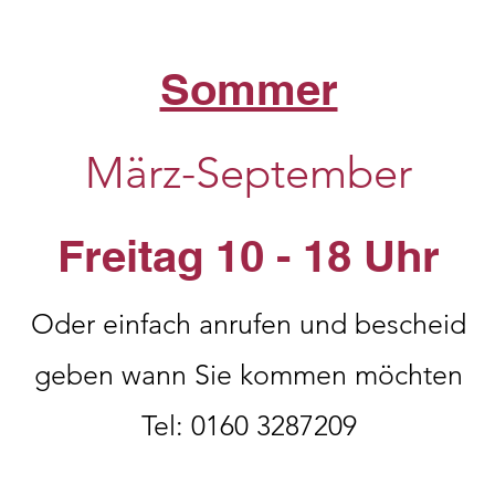
Sommer
März-September
Freitag 10 - 18 Uhr
Oder einfach anrufen und bescheid
geben wann Sie kommen möchten
Tel: 0160 3287209